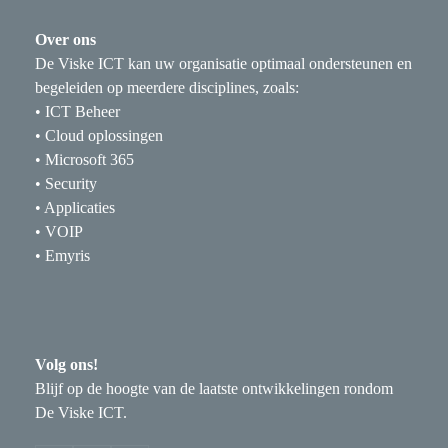
Over ons
De Viske ICT kan uw organisatie optimaal ondersteunen en
begeleiden op meerdere disciplines, zoals:
• ICT Beheer
• Cloud oplossingen
• Microsoft 365
• Security
• Applicaties
• VOIP
• Emyris
Volg ons!
Blijf op de hoogte van de laatste ontwikkelingen rondom
De Viske ICT.