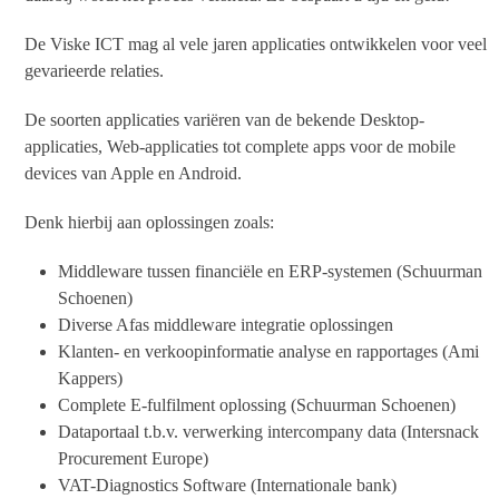
De Viske ICT mag al vele jaren applicaties ontwikkelen voor veel
gevarieerde relaties.
De soorten applicaties variëren van de bekende Desktop-
applicaties, Web-applicaties tot complete apps voor de mobile
devices van Apple en Android.
Denk hierbij aan oplossingen zoals:
Middleware tussen financiële en ERP-systemen (Schuurman
Schoenen)
Diverse Afas middleware integratie oplossingen
Klanten- en verkoopinformatie analyse en rapportages (Ami
Kappers)
Complete E-fulfilment oplossing (Schuurman Schoenen)
Dataportaal t.b.v. verwerking intercompany data (Intersnack
Procurement Europe)
VAT-Diagnostics Software (Internationale bank)