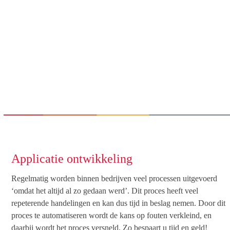
Applicatie ontwikkeling
Regelmatig worden binnen bedrijven veel processen uitgevoerd
‘omdat het altijd al zo gedaan werd’. Dit proces heeft veel
repeterende handelingen en kan dus tijd in beslag nemen. Door dit
proces te automatiseren wordt de kans op fouten verkleind, en
daarbij wordt het proces versneld. Zo bespaart u tijd en geld!