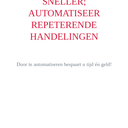
SNELLER;
AUTOMATISEER
REPETERENDE
HANDELINGEN
Door te automatiseren bespaart u tijd én geld!