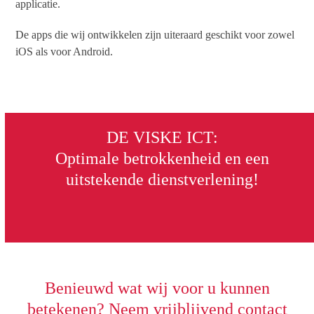
applicatie.
De apps die wij ontwikkelen zijn uiteraard geschikt voor zowel
iOS als voor Android.
DE VISKE ICT:
Optimale betrokkenheid en een
uitstekende dienstverlening!
Benieuwd wat wij voor u kunnen
betekenen? Neem vrijblijvend contact