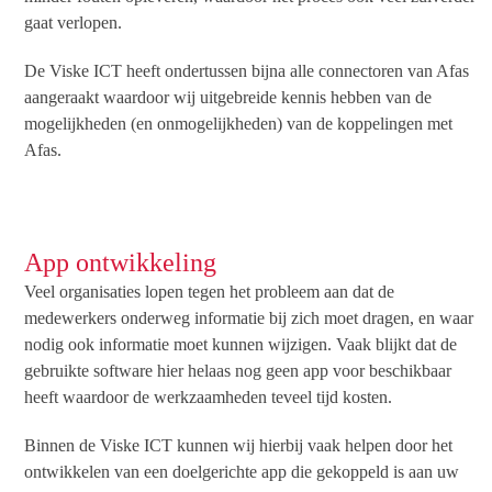
gaat verlopen.
De Viske ICT heeft ondertussen bijna alle connectoren van Afas
aangeraakt waardoor wij uitgebreide kennis hebben van de
mogelijkheden (en onmogelijkheden) van de koppelingen met
Afas.
App ontwikkeling
Veel organisaties lopen tegen het probleem aan dat de
medewerkers onderweg informatie bij zich moet dragen, en waar
nodig ook informatie moet kunnen wijzigen. Vaak blijkt dat de
gebruikte software hier helaas nog geen app voor beschikbaar
heeft waardoor de werkzaamheden teveel tijd kosten.
Binnen de Viske ICT kunnen wij hierbij vaak helpen door het
ontwikkelen van een doelgerichte app die gekoppeld is aan uw